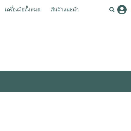
เครื่องมือทั้งหมด
สินค้าแนะนำ