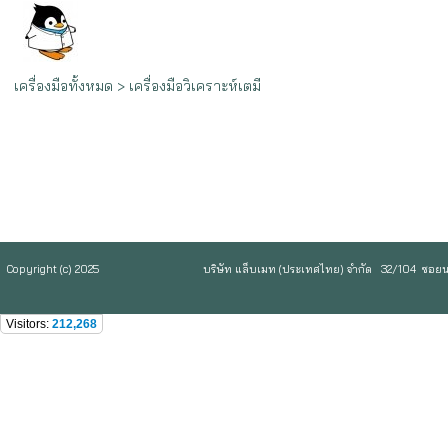
เครื่องมือทั้งหมด
>
เครื่องมือวิเคราะห์เตมี
Copyright (c) 2025
บริษัท แล็บเมท (ประเทศไทย) จำกัด 32/104 ซอยน
Visitors:
212,268